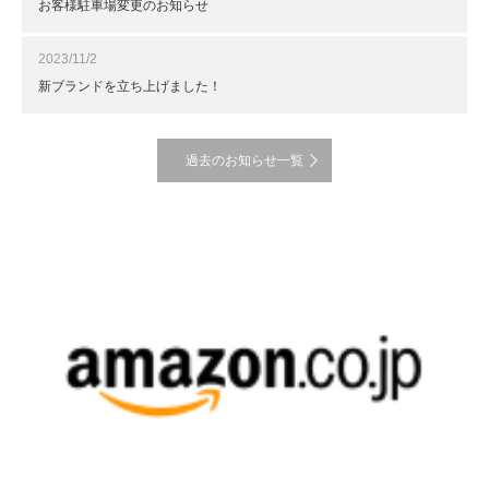
お客様駐車場変更のお知らせ
2023/11/2
新ブランドを立ち上げました！
過去のお知らせ一覧