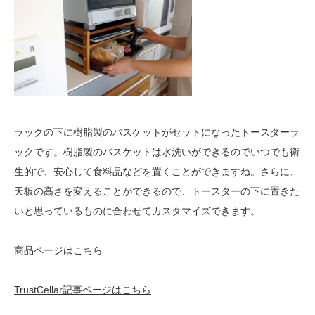
ラックの下に樹脂製のバスケットがセットになったトースターラ
ックです。樹脂製のバスケットは水洗いができるのでいつでも衛
生的で、安心して食料品などを置くことができますね。さらに、
天板の高さを変えることができるので、トースターの下に置きた
いと思っているものに合わせてカスタマイズできます。
商品ページはこちら
TrustCellar記事ページはこちら