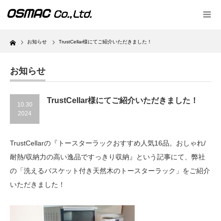
Home
お知らせ
TrustCellar様にてご紹介いただきました！
お知らせ
TrustCellar様にてご紹介いただきました！
10.30
2024
TrustCellarの『トースターラックおすすめ人気16品。おしゃれ/
耐熱/収納力の高い逸品ですっきり収納』という記事にて、弊社
の「洗えるバスケット付き天然木のトースターラック」をご紹介
いただきました！