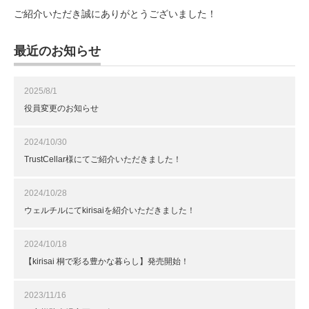
ご紹介いただき誠にありがとうございました！
最近のお知らせ
2025/8/1
役員変更のお知らせ
2024/10/30
TrustCellar様にてご紹介いただきました！
2024/10/28
ウェルチルにてkirisaiを紹介いただきました！
2024/10/18
【kirisai 桐で彩る豊かな暮らし】発売開始！
2023/11/16