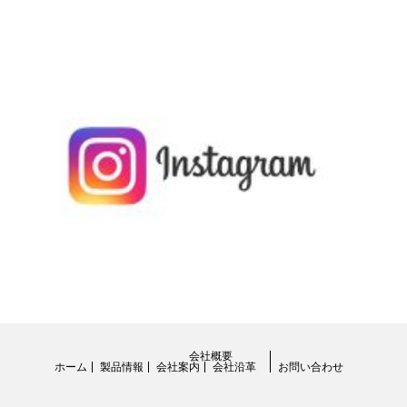
会社概要
ホーム
製品情報
会社案内
会社沿革
お問い合わせ