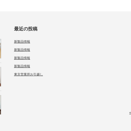
最近の投稿
新製品情報
新製品情報
新製品情報
新製品情報
東京営業所お引越し