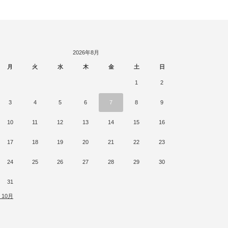
2026年8月
月
火
水
木
金
土
日
1
2
3
4
5
6
7
8
9
10
11
12
13
14
15
16
17
18
19
20
21
22
23
24
25
26
27
28
29
30
31
« 10月