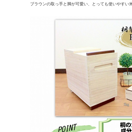
ブラウンの取っ手と脚が可愛い、とっても使いやすい