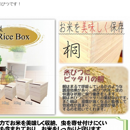
米びつです！