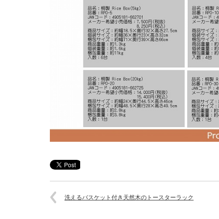
洗えるバスケット付き天然木のトースターラック