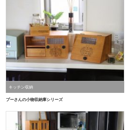
キッチン収納
プーさんの小物収納庫シリーズ