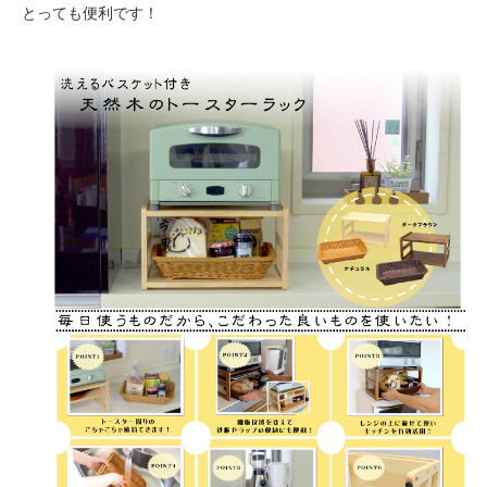
とっても便利です！