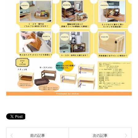
前の記事
次の記事