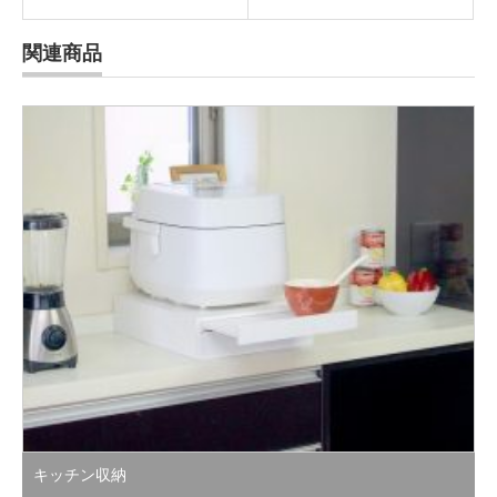
関連商品
キッチン収納