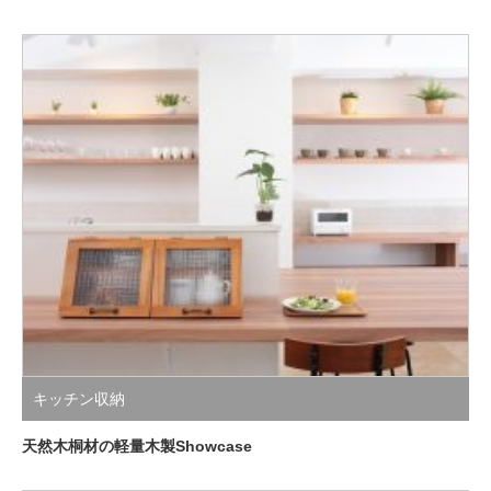
キッチン収納
天然木桐材の軽量木製Showcase