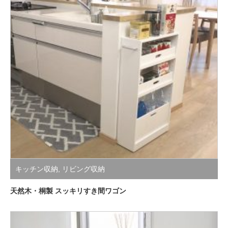
キッチン収納
,
リビング収納
天然木・桐製 スッキリすき間ワゴン