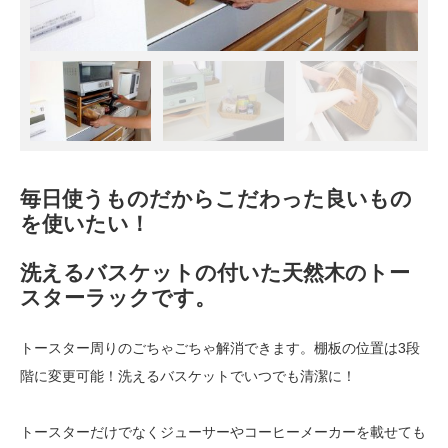
毎日使うものだからこだわった良いもの
を使いたい！
洗えるバスケットの付いた天然木のトー
スターラックです。
トースター周りのごちゃごちゃ解消できます。棚板の位置は3段
階に変更可能！洗えるバスケットでいつでも清潔に！
トースターだけでなくジューサーやコーヒーメーカーを載せても