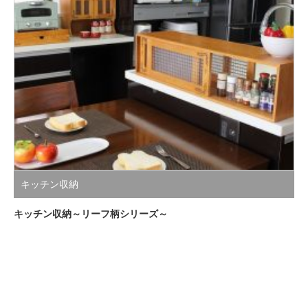
キッチン収納
キッチン収納～リーフ柄シリーズ～