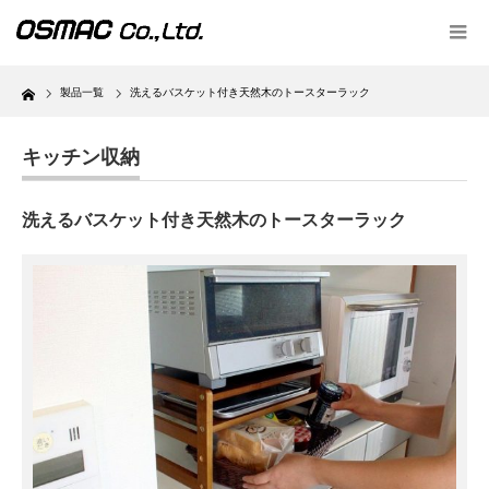
Home
製品一覧
洗えるバスケット付き天然木のトースターラック
キッチン収納
洗えるバスケット付き天然木のトースターラック