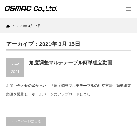
Home
2021年 3月 15日
アーカイブ：2021年 3月 15日
角度調整マルチテーブル簡単組立動画
3.15
2021
お問い合わせの多かった、「角度調整マルチテーブルの組立方法」簡単組立
動画を撮影し、ホームページにアップロードしまし...
トップページに戻る